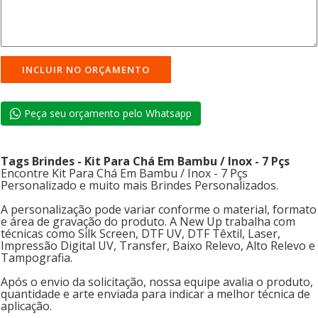
Peça seu orçamento pelo Whatsapp
Tags Brindes - Kit Para Chá Em Bambu / Inox - 7 Pçs
Encontre Kit Para Chá Em Bambu / Inox - 7 Pçs
Personalizado e muito mais Brindes Personalizados.
A personalização pode variar conforme o material, formato
e área de gravação do produto. A New Up trabalha com
técnicas como Silk Screen, DTF UV, DTF Têxtil, Laser,
Impressão Digital UV, Transfer, Baixo Relevo, Alto Relevo e
Tampografia.
Após o envio da solicitação, nossa equipe avalia o produto,
quantidade e arte enviada para indicar a melhor técnica de
aplicação.