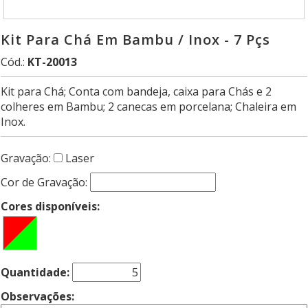
Kit Para Chá Em Bambu / Inox - 7 Pçs
Cód.:
KT-20013
Kit para Chá; Conta com bandeja, caixa para Chás e 2
colheres em Bambu; 2 canecas em porcelana; Chaleira em
Inox.
Gravação:
Laser
Cor de Gravação:
Cores disponíveis:
Quantidade:
Observações: