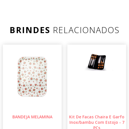
BRINDES
RELACIONADOS
BANDEJA MELAMINA
Kit De Facas Chaira E Garfo
Inox/bambu Com Estojo - 7
PÇs