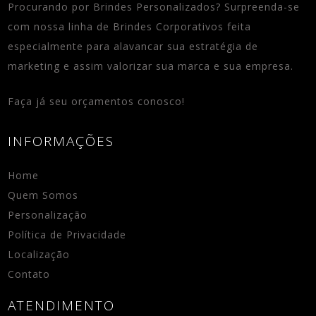
Procurando por Brindes Personalizados? Surpreenda-se
com nossa linha de Brindes Corporativos feita
especialmente para alavancar sua estratégia de
marketing e assim valorizar sua marca e sua empresa.
Faça já seu orçamentos conosco!
INFORMAÇÕES
Home
Quem Somos
Personalização
Política de Privacidade
Localização
Contato
ATENDIMENTO