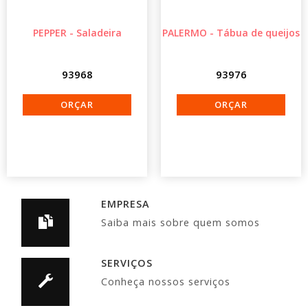
PEPPER - Saladeira
PALERMO - Tábua de queijos
93968
93976
EMPRESA
Saiba mais sobre quem somos
SERVIÇOS
Conheça nossos serviços