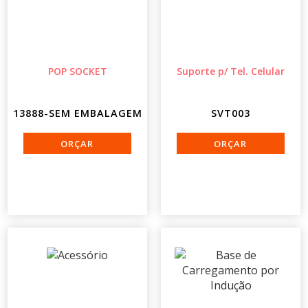
POP SOCKET
Suporte p/ Tel. Celular
13888-SEM EMBALAGEM
SVT003