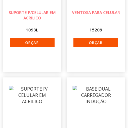
SUPORTE P/CELULAR EM
VENTOSA PARA CELULAR
ACRÍLICO
1093L
15209