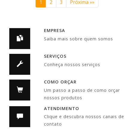
1
2
3
Próxima »»
EMPRESA
Saiba mais sobre quem somos
SERVIÇOS
Conheça nossos serviços
COMO ORÇAR
Um passo a passo de como orçar
nossos produtos
ATENDIMENTO
Clique e descubra nossos canais de
contato