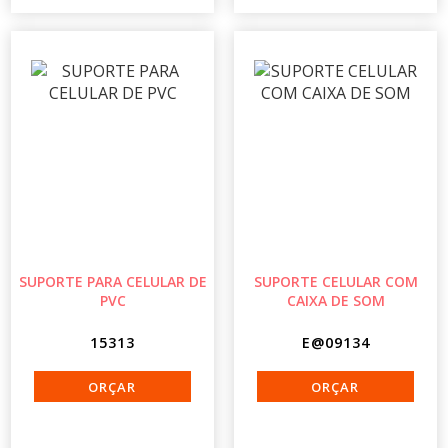
SUPORTE PARA CELULAR DE
SUPORTE CELULAR COM
PVC
CAIXA DE SOM
15313
E@09134