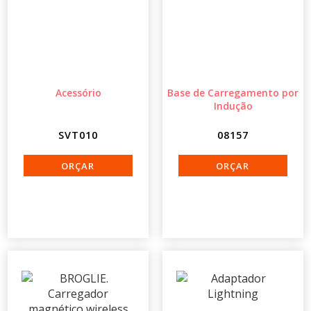
Acessório
Base de Carregamento por
Indução
SVT010
08157