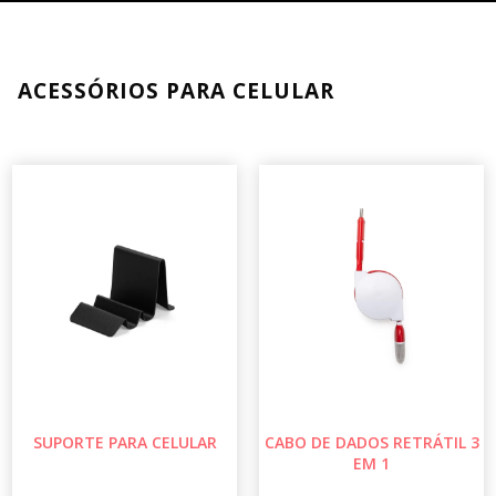
ACESSÓRIOS PARA CELULAR
SUPORTE PARA CELULAR
CABO DE DADOS RETRÁTIL 3
EM 1