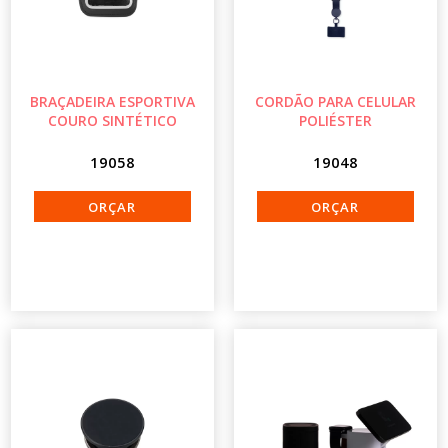
BRAÇADEIRA ESPORTIVA
CORDÃO PARA CELULAR
COURO SINTÉTICO
POLIÉSTER
19058
19048