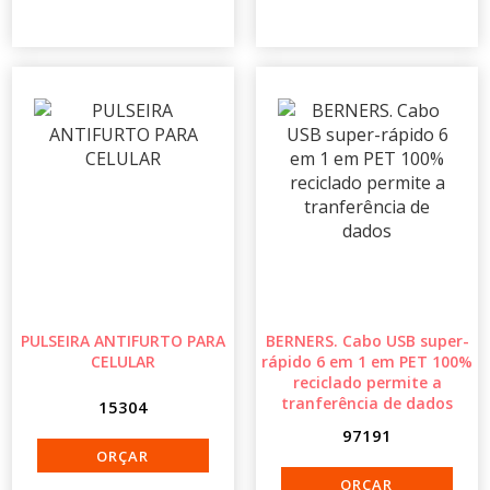
PULSEIRA ANTIFURTO PARA
BERNERS. Cabo USB super-
CELULAR
rápido 6 em 1 em PET 100%
reciclado permite a
tranferência de dados
15304
97191