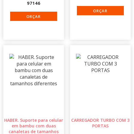
97146
HABER. Suporte para celular
CARREGADOR TURBO COM 3
em bambu com duas
PORTAS
canaletas de tamanhos