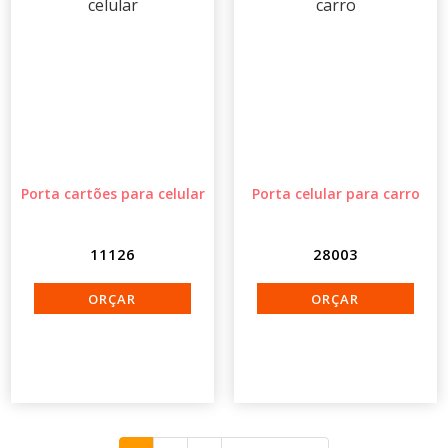
Porta cartões para celular
Porta celular para carro
11126
28003