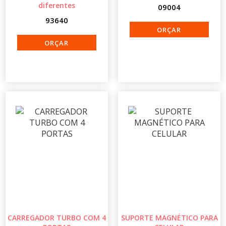
diferentes
09004
93640
CARREGADOR TURBO COM 4
SUPORTE MAGNÉTICO PARA