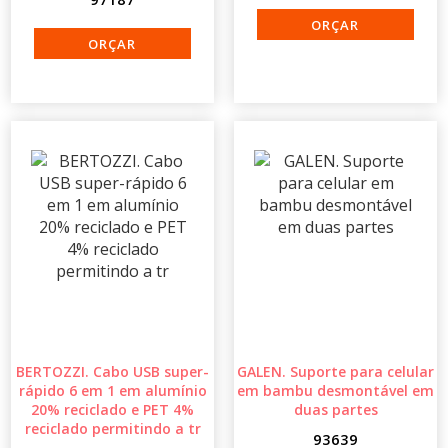
BERTOZZI. Cabo USB super-
GALEN. Suporte para celular
rápido 6 em 1 em alumínio
em bambu desmontável em
20% reciclado e PET 4%
duas partes
reciclado permitindo a tr
93639