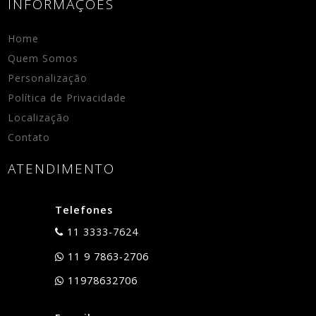
INFORMAÇÕES
Home
Quem Somos
Personalização
Política de Privacidade
Localização
Contato
ATENDIMENTO
Telefones
11 3333-7624
11 9 7863-2706
11978632706