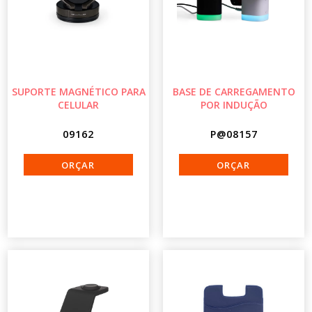
SUPORTE MAGNÉTICO PARA
BASE DE CARREGAMENTO
CELULAR
POR INDUÇÃO
09162
P@08157