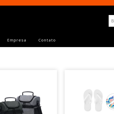
Empresa
Contato