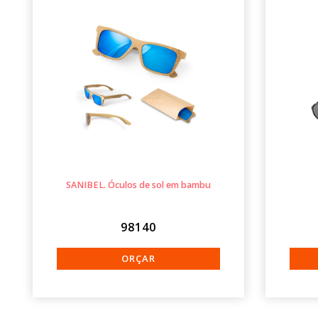
SANIBEL. Óculos de sol em bambu
98140