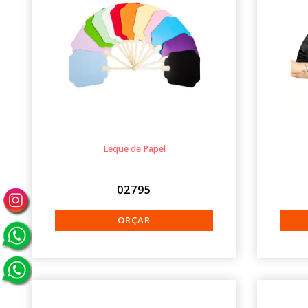
Leque de Papel
02795