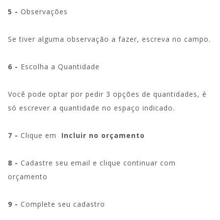
5 -
Observações
Se tiver alguma observação a fazer, escreva no campo.
6 -
Escolha a Quantidade
Você pode optar por pedir 3 opções de quantidades, é
só escrever a quantidade no espaço indicado.
7 -
Clique em
Incluir no orçamento
8 -
Cadastre seu email e clique continuar com
orçamento
9 -
Complete seu cadastro