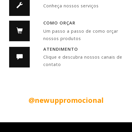
Conheça nossos serviços
COMO ORÇAR
Um passo a passo de como orçar
nossos produtos
ATENDIMENTO
Clique e descubra nossos canais de
contato
Siga nas Redes Sociais:
@newuppromocional