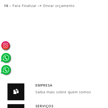
10 -
Para Finalizar
->
Enviar orçamento
EMPRESA
Saiba mais sobre quem somos
SERVIÇOS