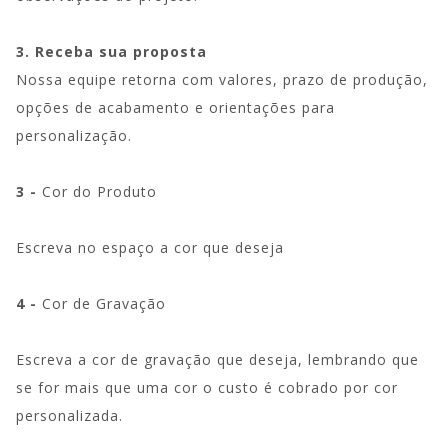
3. Receba sua proposta
Nossa equipe retorna com valores, prazo de produção,
opções de acabamento e orientações para
personalização.
3 -
Cor do Produto
Escreva no espaço a cor que deseja
4 -
Cor de Gravação
Escreva a cor de gravação que deseja, lembrando que
se for mais que uma cor o custo é cobrado por cor
personalizada.