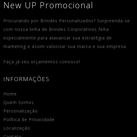
New UP Promocional
Procurando por Brindes Personalizados? Surpreenda-se
com nossa linha de Brindes Corporativos feita
especialmente para alavancar sua estratégia de
marketing e assim valorizar sua marca e sua empresa.
Faça já seu orçamentos conosco!
INFORMAÇÕES
Home
Quem Somos
Personalização
Política de Privacidade
Localização
Contato