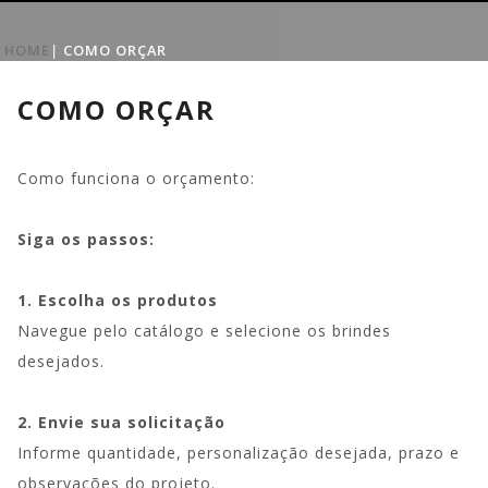
HOME
|
COMO ORÇAR
COMO ORÇAR
Como funciona o orçamento:
Siga os passos:
1. Escolha os produtos
Navegue pelo catálogo e selecione os brindes
desejados.
2. Envie sua solicitação
Informe quantidade, personalização desejada, prazo e
observações do projeto.