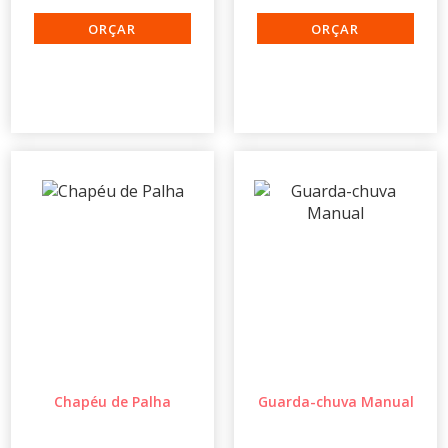
Chapéu de Palha
Guarda-chuva Manual