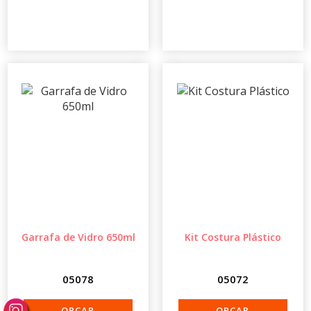
Garrafa de Vidro 650ml
Kit Costura Plástico
05078
05072