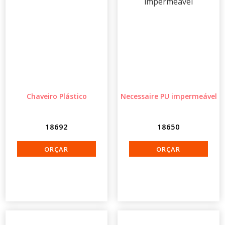
Chaveiro Plástico
Necessaire PU impermeável
18692
18650