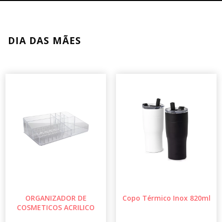
DIA DAS MÃES
ORGANIZADOR DE
Copo Térmico Inox 820ml
COSMETICOS ACRILICO