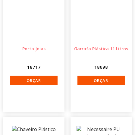
Porta Joias
Garrafa Plástica 11 Litros
18717
18698