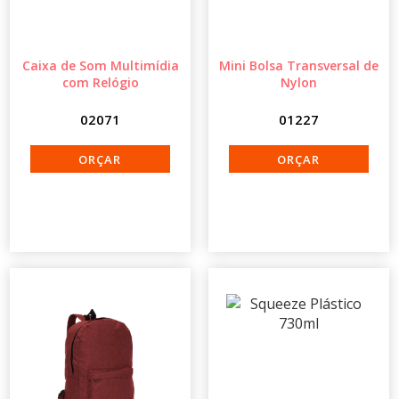
Caixa de Som Multimídia
Mini Bolsa Transversal de
com Relógio
Nylon
02071
01227