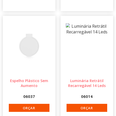
Espelho Plástico Sem
Luminária Retrátil
Aumento
Recarregável 14 Leds
06037
06014