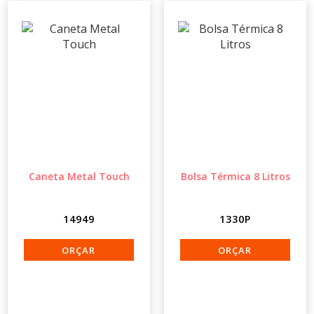
Caneta Metal Touch
Bolsa Térmica 8 Litros
14949
1330P