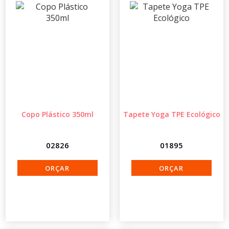
Copo Plástico 350ml
Tapete Yoga TPE Ecológico
02826
01895