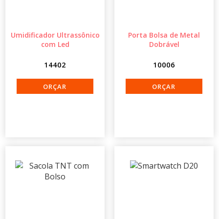
Umidificador Ultrassônico
Porta Bolsa de Metal
com Led
Dobrável
14402
10006