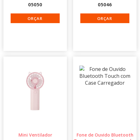
05050
05046
Mini Ventilador
Fone de Ouvido Bluetooth