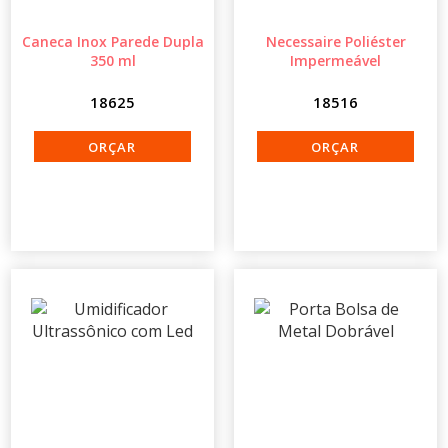
Caneca Inox Parede Dupla
Necessaire Poliéster
350 ml
Impermeável
18625
18516