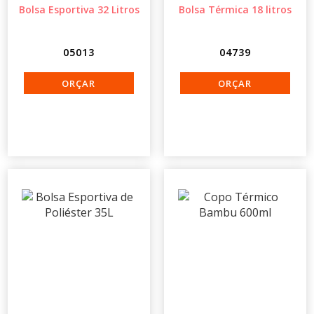
Bolsa Esportiva 32 Litros
Bolsa Térmica 18 litros
05013
04739