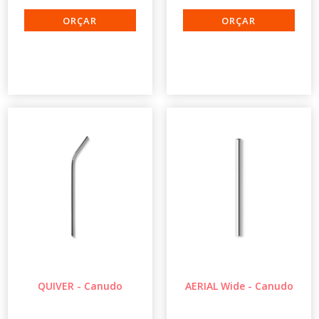
QUIVER - Canudo
AERIAL Wide - Canudo