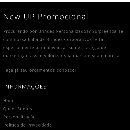
New UP Promocional
Procurando por Brindes Personalizados? Surpreenda-se
com nossa linha de Brindes Corporativos feita
especialmente para alavancar sua estratégia de
marketing e assim valorizar sua marca e sua empresa.
Faça já seu orçamentos conosco!
INFORMAÇÕES
Home
Quem Somos
Personalização
Política de Privacidade