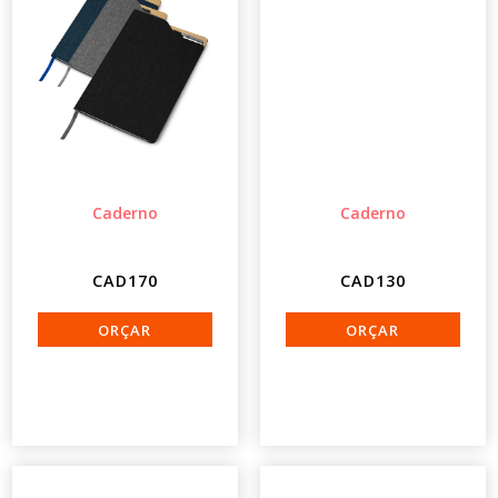
Caderno
Caderno
CAD170
CAD130