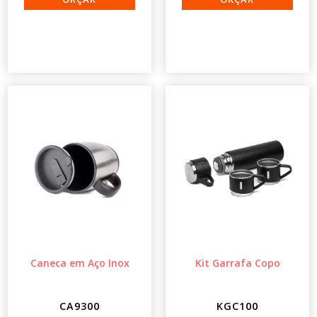
Caneca em Aço Inox
Kit Garrafa Copo
CA9300
KGC100