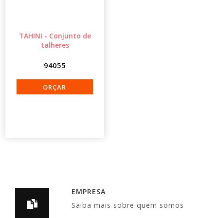
TAHINI - Conjunto de
talheres
94055
EMPRESA
Saiba mais sobre quem somos