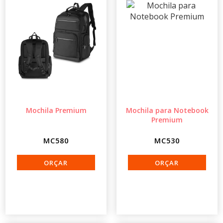
Mochila Premium
Mochila para Notebook
Premium
MC580
MC530