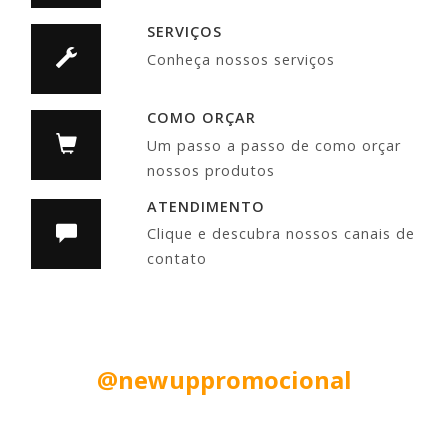
SERVIÇOS
Conheça nossos serviços
COMO ORÇAR
Um passo a passo de como orçar
nossos produtos
ATENDIMENTO
Clique e descubra nossos canais de
contato
Siga nas Redes Sociais:
@newuppromocional