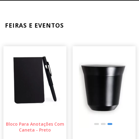
FEIRAS E EVENTOS
Bloco Para Anotações Com
Caneta - Preto