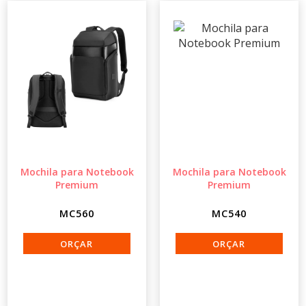
Mochila para Notebook
Mochila para Notebook
Premium
Premium
MC560
MC540