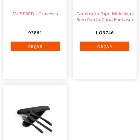
MUSTARD - Travessa
Caderneta Tipo Moleskine
Sem Pauta Capa Fantasia
93861
LG3746