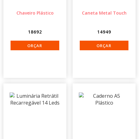
Chaveiro Plástico
Caneta Metal Touch
18692
14949