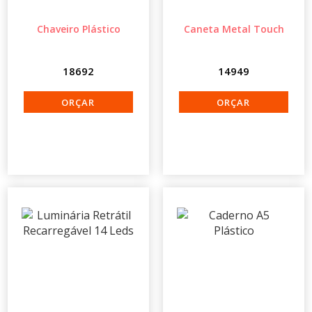
Chaveiro Plástico
Caneta Metal Touch
18692
14949