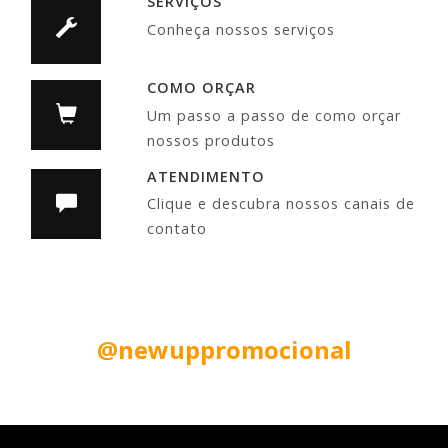
SERVIÇOS
Conheça nossos serviços
COMO ORÇAR
Um passo a passo de como orçar
nossos produtos
ATENDIMENTO
Clique e descubra nossos canais de
contato
Siga nas Redes Sociais:
@newuppromocional