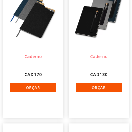
Caderno
Caderno
CAD170
CAD130