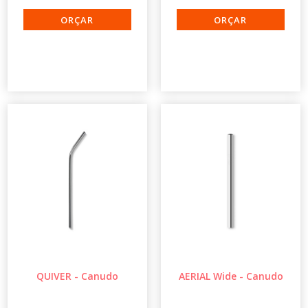
QUIVER - Canudo
AERIAL Wide - Canudo