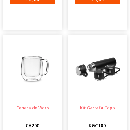
Caneca de Vidro
Kit Garrafa Copo
CV200
KGC100