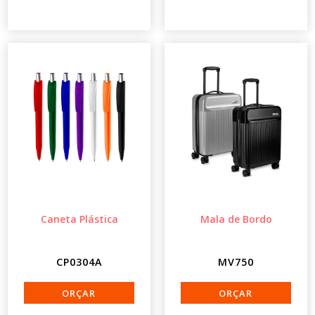
Caneta Plástica
Mala de Bordo
CP0304A
MV750