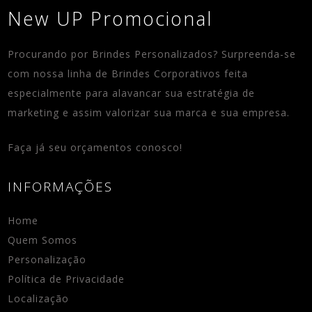
New UP Promocional
Procurando por Brindes Personalizados? Surpreenda-se
com nossa linha de Brindes Corporativos feita
especialmente para alavancar sua estratégia de
marketing e assim valorizar sua marca e sua empresa.
Faça já seu orçamentos conosco!
INFORMAÇÕES
Home
Quem Somos
Personalização
Política de Privacidade
Localização