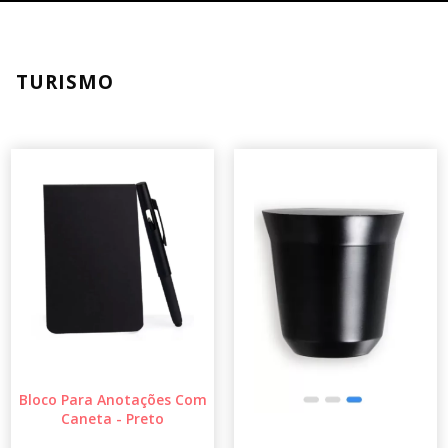
TURISMO
Bloco Para Anotações Com
Caneta - Preto