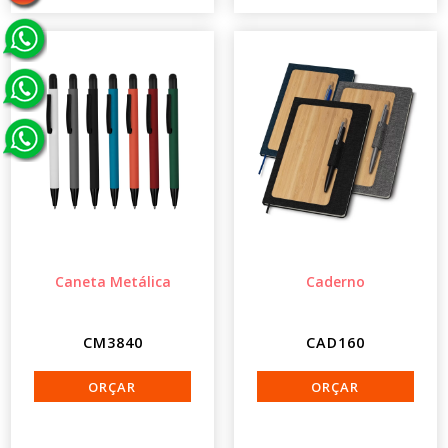
Caneta Metálica
Caderno
CM3840
CAD160