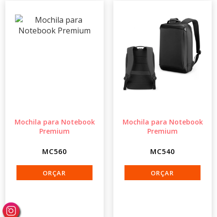
Mochila para Notebook
Mochila para Notebook
Premium
Premium
MC560
MC540