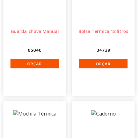
Guarda-chuva Manual
Bolsa Térmica 18 litros
05046
04739