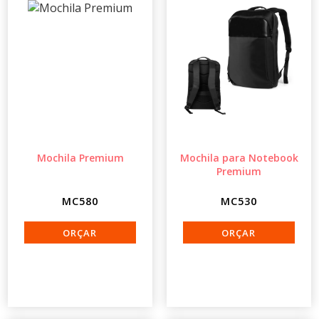
Mochila Premium
Mochila para Notebook
Premium
MC580
MC530