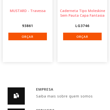
MUSTARD - Travessa
Caderneta Tipo Moleskine
Sem Pauta Capa Fantasia
93861
LG3746
EMPRESA
Saiba mais sobre quem somos